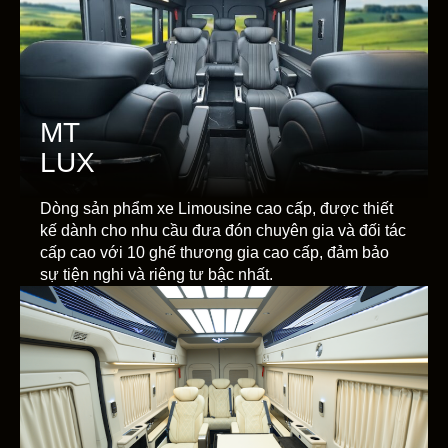
MT
LUX
Dòng sản phẩm xe Limousine cao cấp, được thiết
kế dành cho nhu cầu đưa đón chuyên gia và đối tác
cấp cao với 10 ghế thương gia cao cấp, đảm bảo
sự tiện nghi và riêng tư bậc nhất.