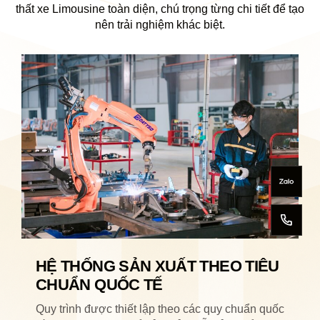
thất xe Limousine toàn diện, chú trọng từng chi tiết để tạo
nên trải nghiệm khác biệt.
HỆ THỐNG SẢN XUẤT THEO TIÊU
CHUẨN QUỐC TẾ
Quy trình được thiết lập theo các quy chuẩn quốc