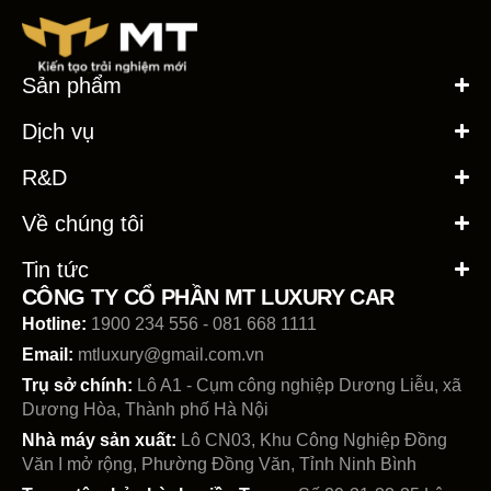
Sản phẩm
Dịch vụ
R&D
Về chúng tôi
Tin tức
CÔNG TY CỔ PHẦN MT LUXURY CAR
Hotline:
1900 234 556 - 081 668 1111
Email:
mtluxury@gmail.com.vn
Trụ sở chính:
Lô A1 - Cụm công nghiệp Dương Liễu, xã
Dương Hòa, Thành phố Hà Nội
Nhà máy sản xuất:
Lô CN03, Khu Công Nghiệp Đồng
Văn I mở rộng, Phường Đồng Văn, Tỉnh Ninh Bình