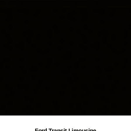
Ford Transit Limousine