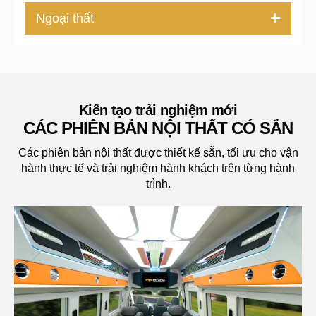
Ngoại thất
Kiến tạo trải nghiệm mới
CÁC PHIÊN BẢN NỘI THẤT CÓ SẴN
Các phiên bản nội thất được thiết kế sẵn, tối ưu cho vận
hành thực tế và trải nghiệm hành khách trên từng hành
trình.