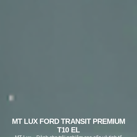
MT LUX FORD TRANSIT PREMIUM
T10 EL