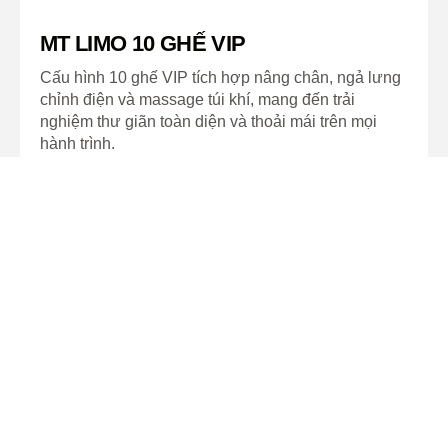
MT LIMO 10 GHẾ VIP
Cấu hình 10 ghế VIP tích hợp nâng chân, ngả lưng
chỉnh điện và massage túi khí, mang đến trải
nghiệm thư giãn toàn diện và thoải mái trên mọi
hành trình.