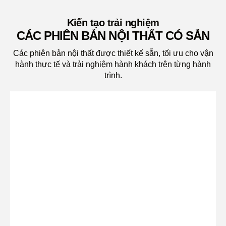
Kiến tạo trải nghiệm
CÁC PHIÊN BẢN NỘI THẤT CÓ SẴN
Các phiên bản nội thất được thiết kế sẵn, tối ưu cho vận
hành thực tế và trải nghiệm hành khách trên từng hành
trình.