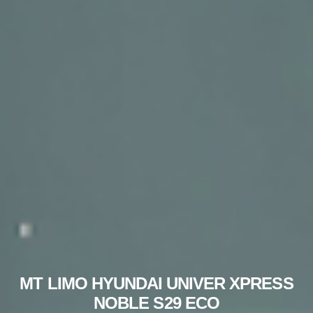
MT LIMO HYUNDAI UNIVER XPRESS
NOBLE S29 ECO