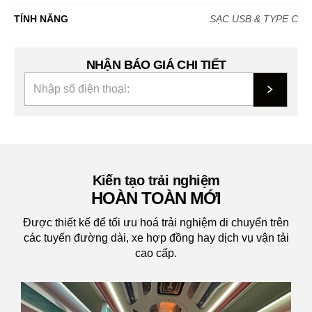
TÍNH NĂNG
SẠC USB & TYPE C
NHẬN BÁO GIÁ CHI TIẾT
Kiến tạo trải nghiệm
HOÀN TOÀN MỚI
Được thiết kế để tối ưu hoá trải nghiệm di chuyển trên
các tuyến đường dài, xe hợp đồng hay dịch vụ vận tải
cao cấp.