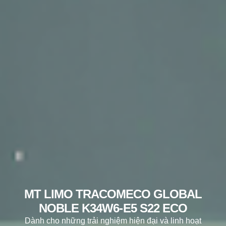
MT LIMO TRACOMECO GLOBAL
NOBLE K34W6-E5 S22 ECO
Dành cho những trải nghiệm hiện đại và linh hoạt