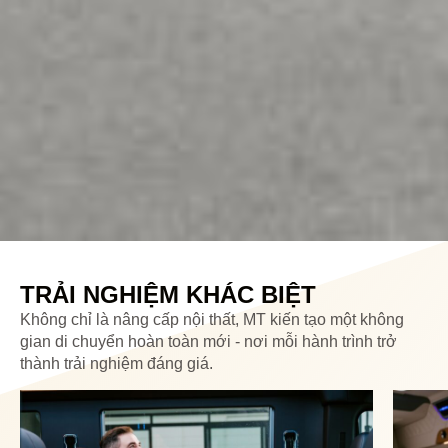
TRẢI NGHIỆM KHÁC BIỆT
Không chỉ là nâng cấp nội thất, MT kiến tạo một không
gian di chuyển hoàn toàn mới - nơi mỗi hành trình trở
thành trải nghiệm đáng giá.