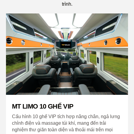
trình.
MT LIMO 10 GHẾ VIP
Cấu hình 10 ghế VIP tích hợp nâng chân, ngả lưng
chỉnh điện và massage túi khí, mang đến trải
nghiệm thư giãn toàn diện và thoải mái trên mọi