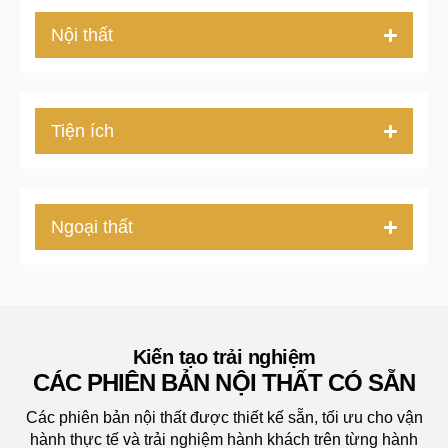
Nội thất
Tiện ích
Ngoại thất
Kiến tạo trải nghiệm
CÁC PHIÊN BẢN NỘI THẤT CÓ SẴN
Các phiên bản nội thất được thiết kế sẵn, tối ưu cho vận
hành thực tế và trải nghiệm hành khách trên từng hành