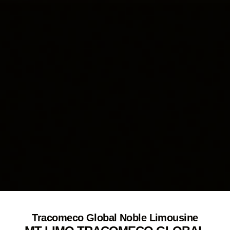
Tracomeco Global Noble Limousine