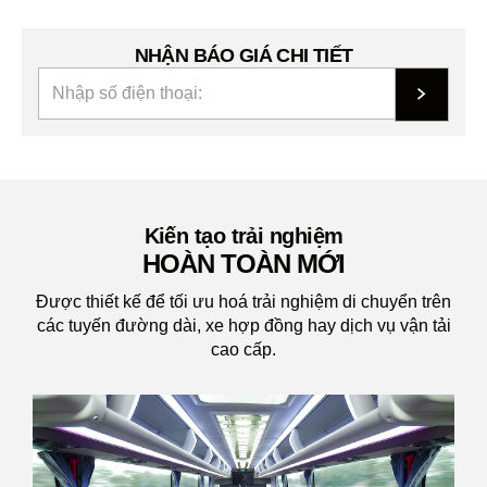
NHẬN BÁO GIÁ CHI TIẾT
Kiến tạo trải nghiệm
HOÀN TOÀN MỚI
Được thiết kế để tối ưu hoá trải nghiệm di chuyển trên
các tuyến đường dài, xe hợp đồng hay dịch vụ vận tải
cao cấp.