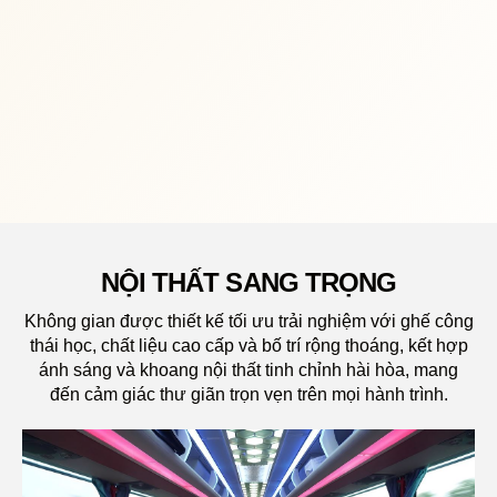
NỘI THẤT SANG TRỌNG
Không gian được thiết kế tối ưu trải nghiệm với ghế công
thái học, chất liệu cao cấp và bố trí rộng thoáng, kết hợp
ánh sáng và khoang nội thất tinh chỉnh hài hòa, mang
đến cảm giác thư giãn trọn vẹn trên mọi hành trình.