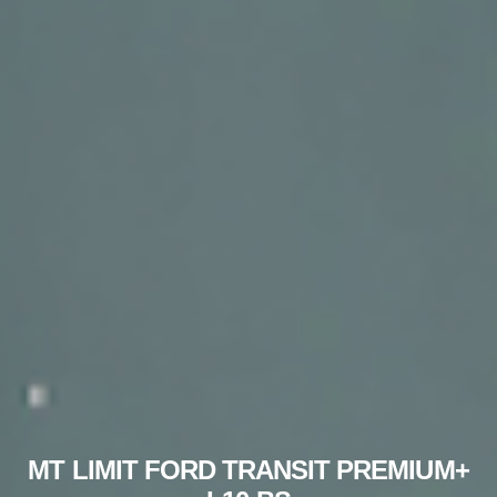
MT LIMIT FORD TRANSIT PREMIUM+