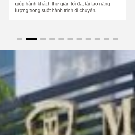
giúp hành khách thư giãn tối đa, tái tạo năng
lượng trong suốt hành trình di chuyển.