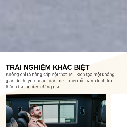
TRẢI NGHIỆM KHÁC BIỆT
Không chỉ là nâng cấp nội thất, MT kiến tạo một không
gian di chuyển hoàn toàn mới - nơi mỗi hành trình trở
thành trải nghiệm đáng giá.