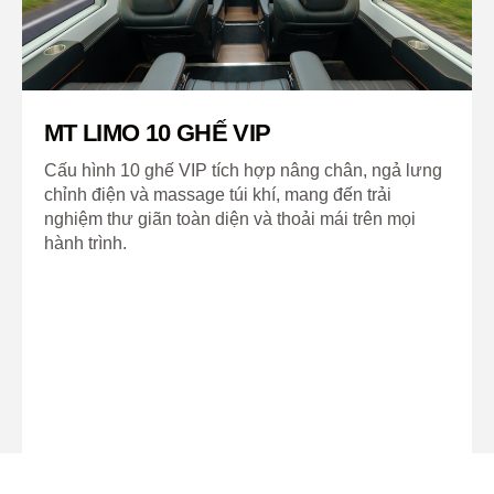
MT LIMO 10 GHẾ VIP
Cấu hình 10 ghế VIP tích hợp nâng chân, ngả lưng
chỉnh điện và massage túi khí, mang đến trải
nghiệm thư giãn toàn diện và thoải mái trên mọi
hành trình.