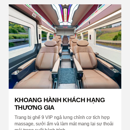
KHOANG HÀNH KHÁCH HẠNG
THƯƠNG GIA
Trang bị ghế 9 VIP ngả lưng chỉnh cơ tích hợp
massage, sưởi ấm và làm mát mang lại sự thoải