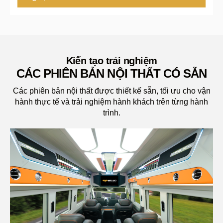
Kiến tạo trải nghiệm
CÁC PHIÊN BẢN NỘI THẤT CÓ SẴN
Các phiên bản nội thất được thiết kế sẵn, tối ưu cho vận
hành thực tế và trải nghiệm hành khách trên từng hành
trình.