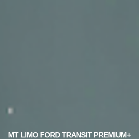
MT LIMO FORD TRANSIT PREMIUM+