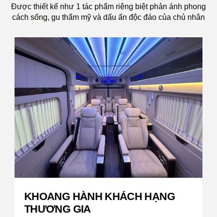
Được thiết kế như 1 tác phẩm riêng biệt phản ánh phong
cách sống, gu thẩm mỹ và dấu ấn độc đáo của chủ nhân
KHOANG HÀNH KHÁCH HẠNG
THƯƠNG GIA