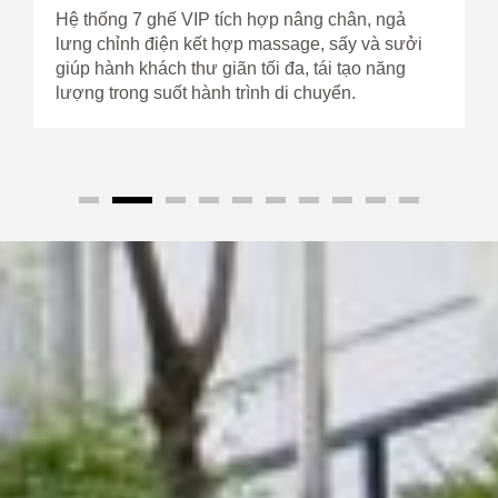
Hệ thống 7 ghế VIP tích hợp nâng chân, ngả
lưng chỉnh điện kết hợp massage, sấy và sưởi
giúp hành khách thư giãn tối đa, tái tạo năng
lượng trong suốt hành trình di chuyển.