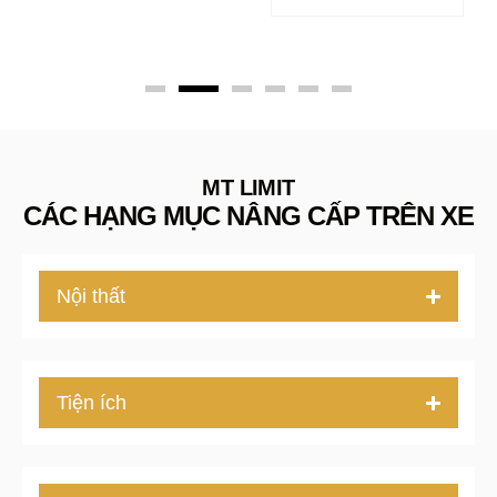
MT LIMIT
CÁC HẠNG MỤC NÂNG CẤP TRÊN XE
Nội thất
Tiện ích