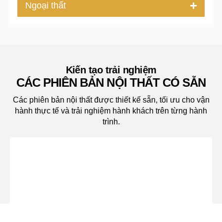
Ngoại thất
Kiến tạo trải nghiệm
CÁC PHIÊN BẢN NỘI THẤT CÓ SẴN
Các phiên bản nội thất được thiết kế sẵn, tối ưu cho vận
hành thực tế và trải nghiệm hành khách trên từng hành
trình.