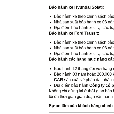
Bảo hành xe Hyundai Solati:
Bảo hành xe theo chính sách bả
Nhà sản xuất bảo hành xe 03 năm
Địa điểm bảo hành xe: Tại các t
Bảo hành xe Ford Transit:
Bảo hành xe theo chính sách bảo
Nhà sản xuất bảo hành xe 03 năm
Địa điểm bảo hành xe: Tại các tr
Bảo hành các hạng mục nâng cấ
Bảo hành 12 tháng đối với hạng
Bảo hành 03 năm hoặc 200.000 km
CAR
sản xuất về phần da, phần c
Địa điểm bảo hành
Công ty cổ
Không chỉ dừng lại ở thời gian bảo 
tối đa thời gian gián đoạn vận hành
Sự an tâm của khách hàng chính l