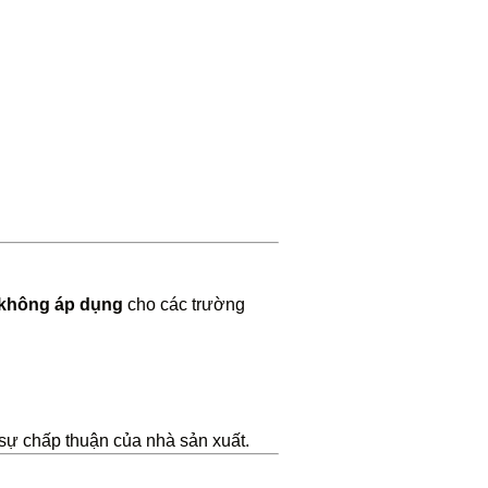
không áp dụng
cho các trường
 sự chấp thuận của nhà sản xuất.