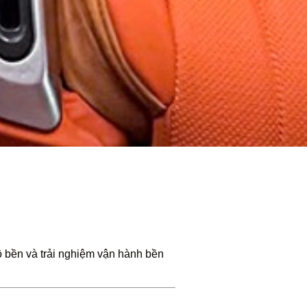
ộ bền và trải nghiệm vận hành bền