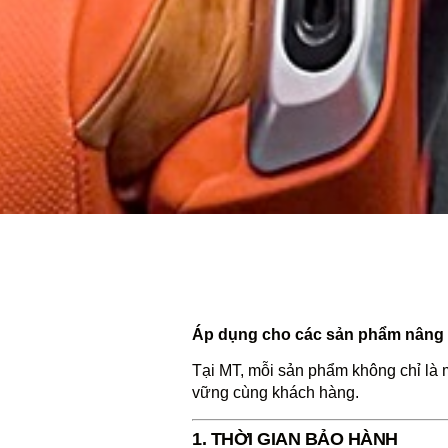
Áp dụng cho các sản phẩm nâng c
Tại MT, mỗi sản phẩm không chỉ là 
vững cùng khách hàng.
1. THỜI GIAN BẢO HÀNH