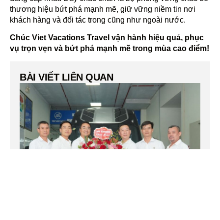
thương hiệu bứt phá mạnh mẽ, giữ vững niềm tin nơi
khách hàng và đối tác trong cũng như ngoài nước.
Chúc Viet Vacations Travel vận hành hiệu quả, phục
vụ trọn vẹn và bứt phá mạnh mẽ trong mùa cao điểm!
BÀI VIẾT LIÊN QUAN